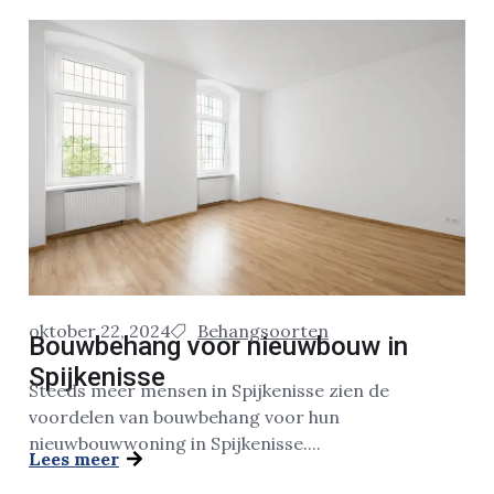
oktober 22, 2024
Behangsoorten
Bouwbehang voor nieuwbouw in
Spijkenisse
Steeds meer mensen in Spijkenisse zien de
voordelen van bouwbehang voor hun
nieuwbouwwoning in Spijkenisse....
Lees meer