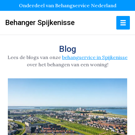
Onderdeel van Behangservice Nederland
Behanger Spijkenisse
Blog
Lees de blogs van onze
behangservice in Spijkenisse
over het behangen van een woning!