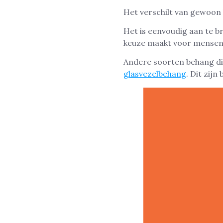
Het verschilt van gewoon
Het is eenvoudig aan te b
keuze maakt voor mensen 
Andere soorten behang di
glasvezelbehang
. Dit zij