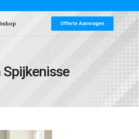
bshop
Offerte Aanvragen
 Spijkenisse