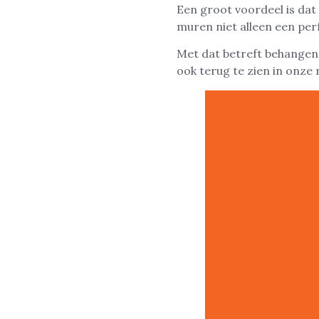
Een groot voordeel is dat
muren niet alleen een perf
Met dat betreft behangen w
ook terug te zien in onze 