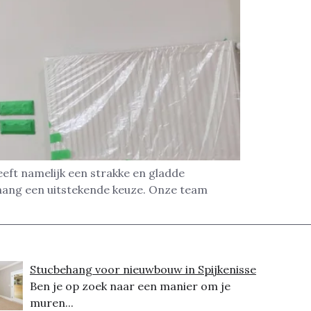
eft namelijk een strakke en gladde
ehang een uitstekende keuze. Onze team
Stucbehang voor nieuwbouw in Spijkenisse
Ben je op zoek naar een manier om je
muren...