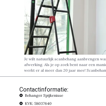
Je wilt natuurlijk scanbehang aanbrengen wan
afwerking. Als je op zoek bent naar een man
werkt er al meer dan 20 jaar mee! Scanbehan
Contactinformatie:
Behanger Spijkenisse
KVK: 58037640