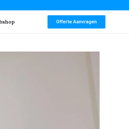
bshop
Offerte Aanvragen