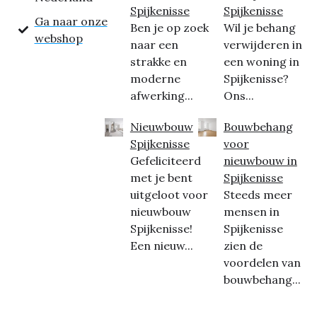
Spijkenisse
Spijkenisse
Ga naar onze
Ben je op zoek
Wil je behang
webshop
naar een
verwijderen in
strakke en
een woning in
moderne
Spijkenisse?
afwerking...
Ons...
Nieuwbouw
Bouwbehang
Spijkenisse
voor
Gefeliciteerd
nieuwbouw in
met je bent
Spijkenisse
uitgeloot voor
Steeds meer
nieuwbouw
mensen in
Spijkenisse!
Spijkenisse
Een nieuw...
zien de
voordelen van
bouwbehang...