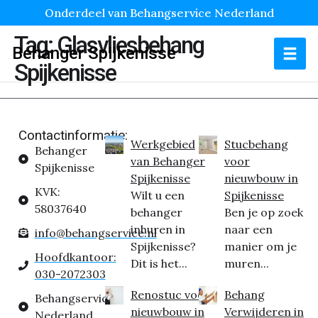
Onderdeel van Behangservice Nederland
Tag:
Glasvliesbehang
Behanger Spijkenisse
Spijkenisse
Contactinformatie:
Werkgebied
Stucbehang
Behanger
van Behanger
voor
Spijkenisse
Spijkenisse
nieuwbouw in
KVK:
Wilt u een
Spijkenisse
58037640
behanger
Ben je op zoek
inhuren in
naar een
info@behangservice.nl
Spijkenisse?
manier om je
Hoofdkantoor:
Dit is het...
muren...
030-2072303
Renostuc voor
Behang
Behangservice
nieuwbouw in
Verwijderen in
Nederland