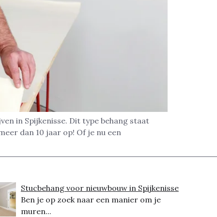
en in Spijkenisse. Dit type behang staat
meer dan 10 jaar op! Of je nu een
Stucbehang voor nieuwbouw in Spijkenisse
Ben je op zoek naar een manier om je
muren...