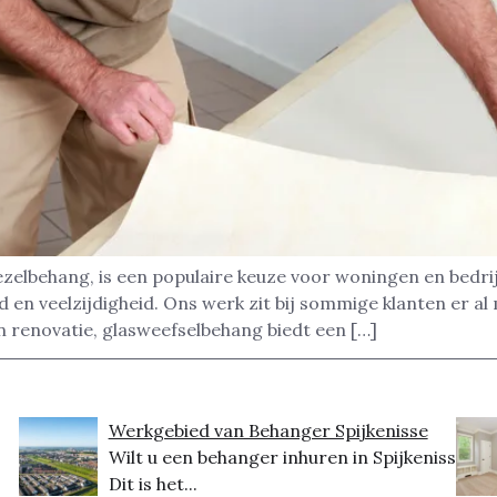
zelbehang, is een populaire keuze voor woningen en bedrijv
en veelzijdigheid. Ons werk zit bij sommige klanten er al 
 renovatie, glasweefselbehang biedt een […]
Werkgebied van Behanger Spijkenisse
Wilt u een behanger inhuren in Spijkenisse?
Dit is het...