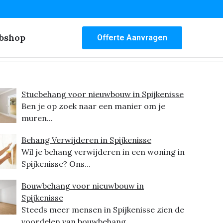
bshop
Offerte Aanvragen
Stucbehang voor nieuwbouw in Spijkenisse
Ben je op zoek naar een manier om je
muren...
Behang Verwijderen in Spijkenisse
Wil je behang verwijderen in een woning in
Spijkenisse? Ons...
Bouwbehang voor nieuwbouw in
Spijkenisse
Steeds meer mensen in Spijkenisse zien de
voordelen van bouwbehang...