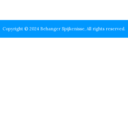
Copyright © 2024 Behanger Spijkenisse, All rights reserved.