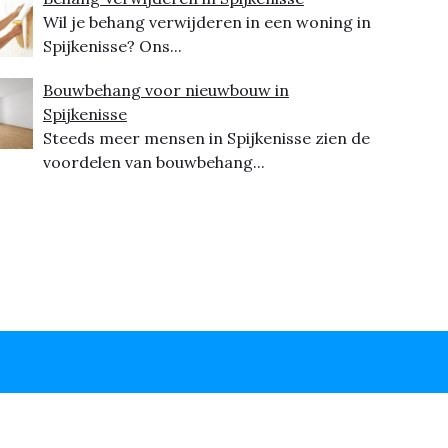
Wil je behang verwijderen in een woning in
Spijkenisse? Ons...
Bouwbehang voor nieuwbouw in
Spijkenisse
Steeds meer mensen in Spijkenisse zien de
voordelen van bouwbehang...