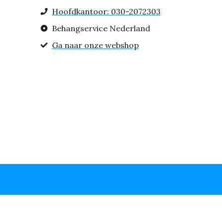
Hoofdkantoor: 030-2072303
Behangservice Nederland
Ga naar onze webshop