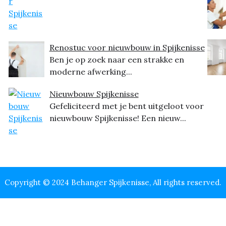
Renostuc voor nieuwbouw in Spijkenisse
Ben je op zoek naar een strakke en
moderne afwerking...
Nieuwbouw Spijkenisse
Gefeliciteerd met je bent uitgeloot voor
nieuwbouw Spijkenisse! Een nieuw...
Copyright © 2024 Behanger Spijkenisse, All rights reserved.