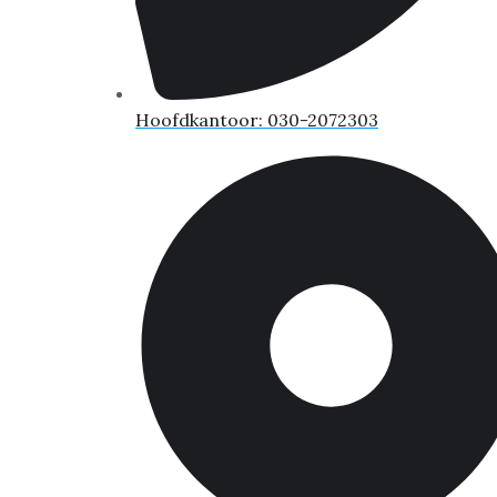
Hoofdkantoor: 030-2072303