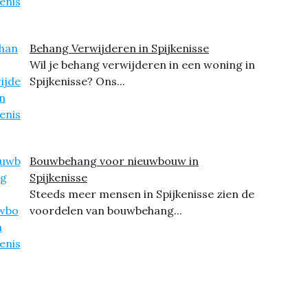
Behang Verwijderen in Spijkenisse
Wil je behang verwijderen in een woning in
Spijkenisse? Ons...
Bouwbehang voor nieuwbouw in
Spijkenisse
Steeds meer mensen in Spijkenisse zien de
voordelen van bouwbehang...