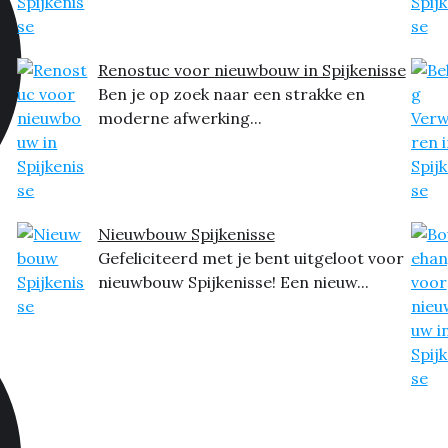
Renostuc voor nieuwbouw in Spijkenisse
Ben je op zoek naar een strakke en
moderne afwerking...
Nieuwbouw Spijkenisse
Gefeliciteerd met je bent uitgeloot voor
nieuwbouw Spijkenisse! Een nieuw...