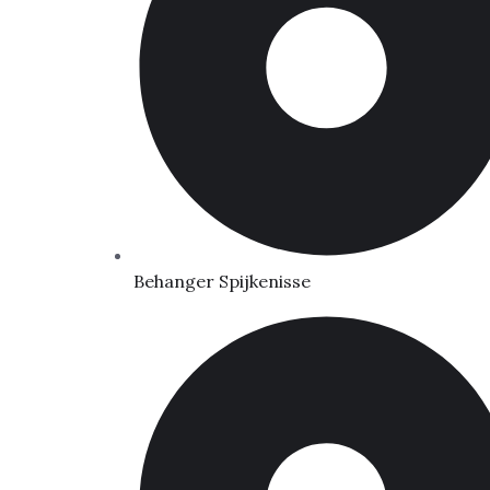
Behanger Spijkenisse