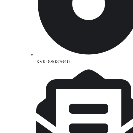
KVK: 58037640