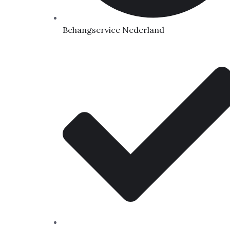
Behangservice Nederland