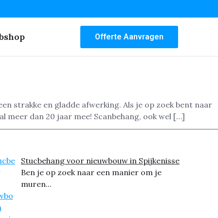
bshop
Offerte Aanvragen
en strakke en gladde afwerking. Als je op zoek bent naar
al meer dan 20 jaar mee! Scanbehang, ook wel […]
Stucbehang voor nieuwbouw in Spijkenisse
Ben je op zoek naar een manier om je
muren...