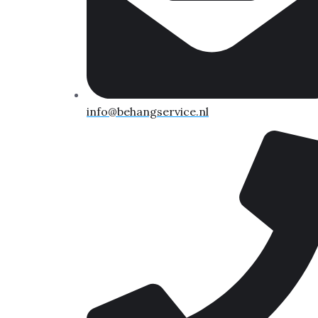
info@behangservice.nl