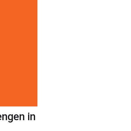
engen in