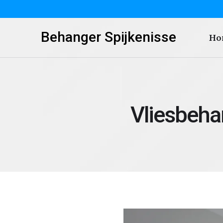
Behanger Spijkenisse
Ho
Vliesbeha