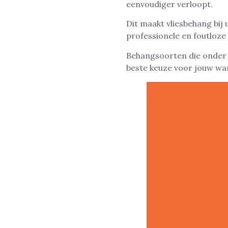
eenvoudiger verloopt.
Dit maakt vliesbehang bij
professionele en foutloze
Behangsoorten die onder v
beste keuze voor jouw wa